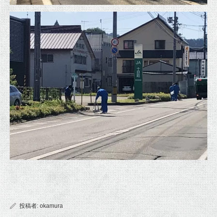
投稿者:
okamura