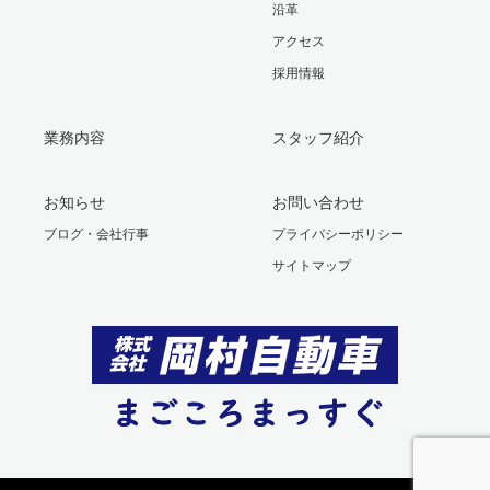
沿革
アクセス
採用情報
業務内容
スタッフ紹介
お知らせ
お問い合わせ
ブログ・会社行事
プライバシーポリシー
サイトマップ