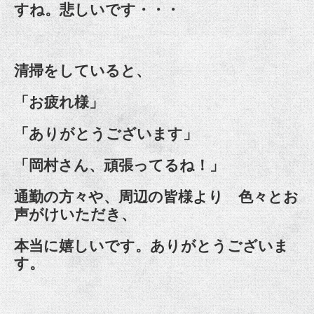
すね。悲しいです・・・
清掃をしていると、
「お疲れ様」
「ありがとうございます」
「岡村さん、頑張ってるね！」
通勤の方々や、周辺の皆様より 色々とお
声がけいただき、
本当に嬉しいです。ありがとうございま
す。