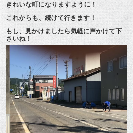
きれいな町になりますように！
これからも、続けて行きます！
もし、見かけましたら気軽に声かけて下
さいね！